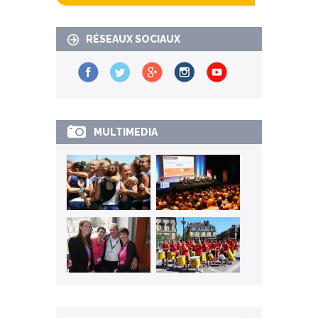
RÉSEAUX SOCIAUX
MULTIMEDIA