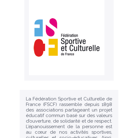
La Fédération Sportive et Culturelle de
France (FSCF) rassemble depuis 1898
des associations partageant un projet
éducatif commun basé sur des valeurs
d’ouverture, de solidarité et de respect.
L’épanouissement de la personne est
au cœur de nos activités sportives,
culturelles et socio-éducatives. Ainsi,