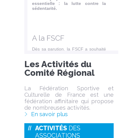
essentielle : la lutte contre la
sédentarité.
A la FSCF
Dès sa parution, la FSCF a souhaité
compléter ce...
Les Activités du
Lire l'article
Comité Régional
La Fédération Sportive et
Culturelle de France est une
fédération affinitaire qui propose
de nombreuses activités.
En savoir plus
ACTIVITÉS
DES
ASSOCIATIONS