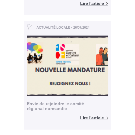
Lire l'article
ACTUALITÉ LOCALE - 26/07/2024
Envie de rejoindre le comité
régional normandie
Lire l'article