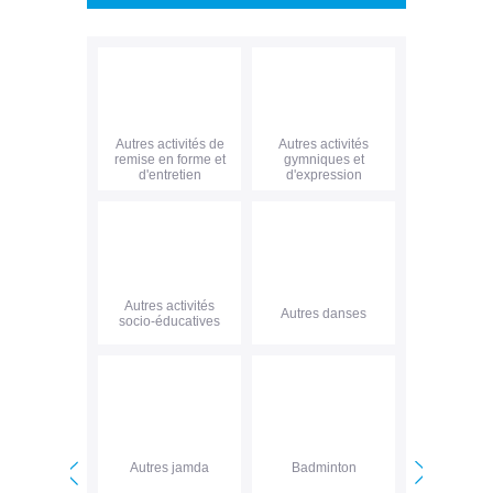
Autres activités de
Autres activités
remise en forme et
gymniques et
d'entretien
d'expression
Autres activités
Autres danses
socio-éducatives
Autres jamda
Badminton