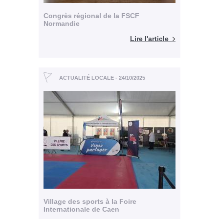
Congrès régional de la FSCF
Normandie
Lire l'article
ACTUALITÉ LOCALE - 24/10/2025
Village des sports à la Foire
Internationale de Caen