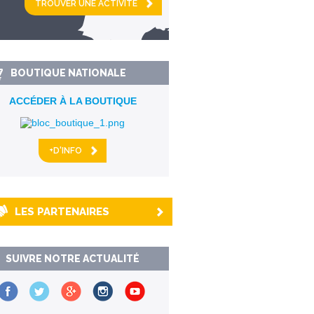
km alentour
BOUTIQUE NATIONALE
ACCÉDER À LA BOUTIQUE
+D'INFO
LES PARTENAIRES
SUIVRE NOTRE ACTUALITÉ