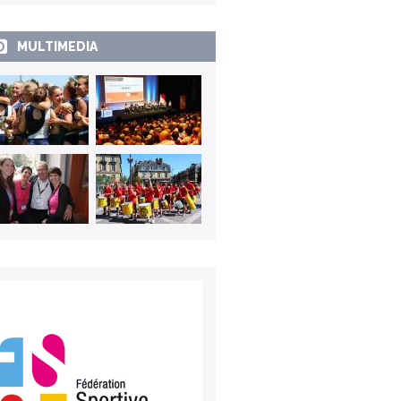
MULTIMEDIA