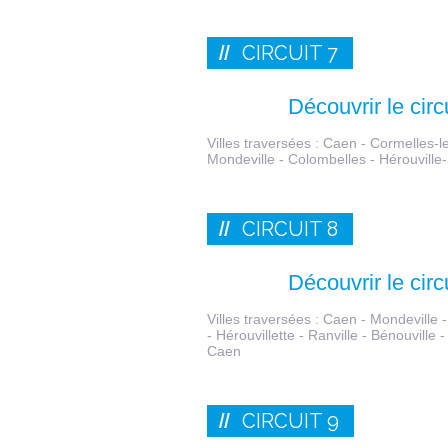
CIRCUIT 7
Découvrir le circ
Villes traversées : Caen - Cormelles-le
Mondeville - Colombelles - Hérouville-
CIRCUIT 8
Découvrir le circ
Villes traversées : Caen - Mondeville - G
- Hérouvillette - Ranville - Bénouville 
Caen
CIRCUIT 9