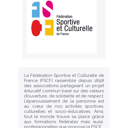
La Fédération Sportive et Culturelle de
France (FSCF) rassemble depuis 1898
des associations partageant un projet
éducatif commun basé sur des valeurs
d’ouverture, de solidarité et de respect.
L’épanouissement de la personne est
au cœur de nos activités sportives,
culturelles et socio-éducatives. Ainsi,
tout le monde trouve sa place grâce
aux formations fédérales mais aussi
professionnelles que propose la FSCF.