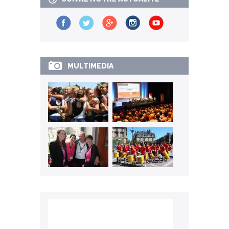
MULTIMEDIA