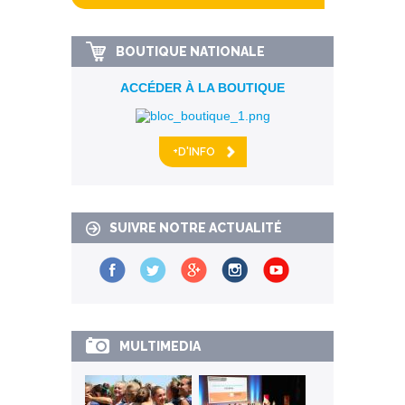
BOUTIQUE NATIONALE
ACCÉDER À LA BOUTIQUE
+D'INFO
SUIVRE NOTRE ACTUALITÉ
MULTIMEDIA