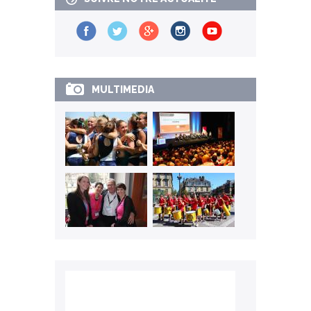
MULTIMEDIA