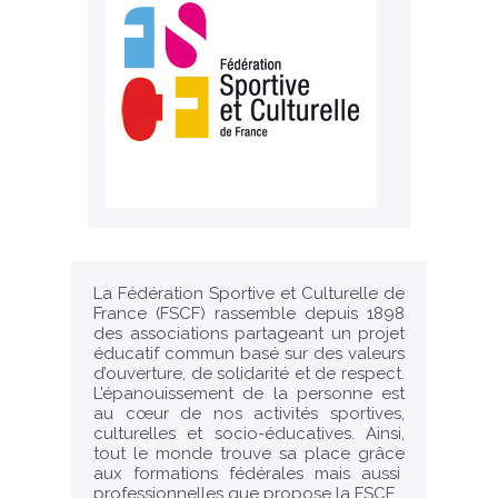
La Fédération Sportive et Culturelle de
France (FSCF) rassemble depuis 1898
des associations partageant un projet
éducatif commun basé sur des valeurs
d’ouverture, de solidarité et de respect.
L’épanouissement de la personne est
au cœur de nos activités sportives,
culturelles et socio-éducatives. Ainsi,
tout le monde trouve sa place grâce
aux formations fédérales mais aussi
professionnelles que propose la FSCF.