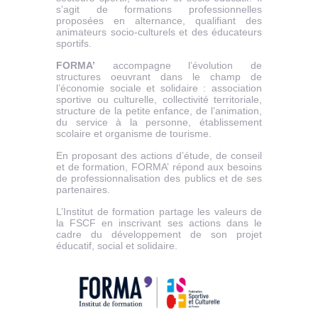
s’agit de formations professionnelles
proposées en alternance, qualifiant des
animateurs socio-culturels et des éducateurs
sportifs.
FORMA’
accompagne l’évolution de
structures oeuvrant dans le champ de
l’économie sociale et solidaire : association
sportive ou culturelle, collectivité territoriale,
structure de la petite enfance, de l’animation,
du service à la personne, établissement
scolaire et organisme de tourisme.
En proposant des actions d’étude, de conseil
et de formation, FORMA’ répond aux besoins
de professionnalisation des publics et de ses
partenaires.
L’Institut de formation partage les valeurs de
la FSCF en inscrivant ses actions dans le
cadre du développement de son projet
éducatif, social et solidaire.