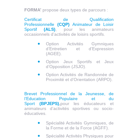
FORMA’
propose deux types de parcours :
Certificat de Qualification
Professionnelle
(CQP)
Animateur de Loisir
Sportif
(ALS)
, pour les animateurs
occasionnels d’activités de loisirs sportifs.
Option Activités Gymniques
d’Entretien et d’Expression
(AGEE).
Option Jeux Sportifs et Jeux
d’Opposition (JSJO).
Option Activités de Randonnée de
Proximité et d’Orientation (ARPO).
Brevet Professionnel de la Jeunesse, de
l’Education Populaire et du
Sport
(BPJEPS)
,
pour les éducateurs et
animateurs d’activités sportives ou socio-
éducatives.
Spécialité Activités Gymniques, de
la Forme et de la Force (AGFF).
Spécialité Activités Physiques pour