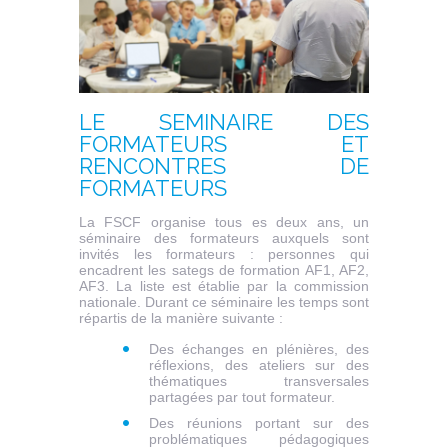
LE SEMINAIRE DES
FORMATEURS ET
RENCONTRES DE
FORMATEURS
La FSCF organise tous es deux ans, un
séminaire des formateurs auxquels sont
invités les formateurs : personnes qui
encadrent les sategs de formation AF1, AF2,
AF3. La liste est établie par la commission
nationale. Durant ce séminaire les temps sont
répartis de la manière suivante :
Des échanges en plénières, des
réflexions, des ateliers sur des
thématiques transversales
partagées par tout formateur.
Des réunions portant sur des
problématiques pédagogiques