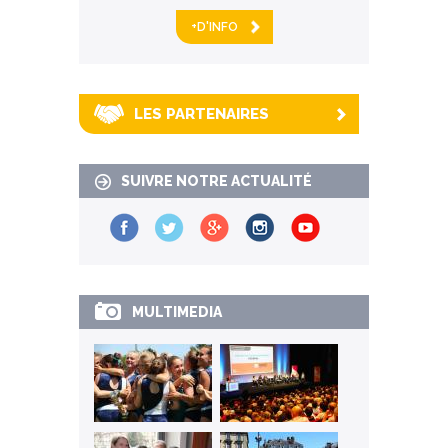
+D'INFO
LES PARTENAIRES
SUIVRE NOTRE ACTUALITÉ
MULTIMEDIA