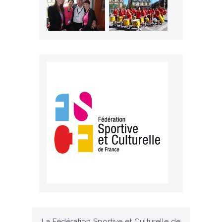
La Fédération Sportive et Culturelle de