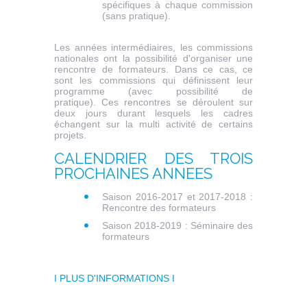
spécifiques à chaque commission
(sans pratique).
Les années intermédiaires, les commissions
nationales ont la possibilité d'organiser une
rencontre de formateurs. Dans ce cas, ce
sont les commissions qui définissent leur
programme (avec possibilité de
pratique). Ces rencontres se déroulent sur
deux jours durant lesquels les cadres
échangent sur la multi activité de certains
projets.
CALENDRIER DES TROIS
PROCHAINES ANNEES
Saison 2016-2017 et 2017-2018 :
Rencontre des formateurs
Saison 2018-2019 : Séminaire des
formateurs
I PLUS D'INFORMATIONS I