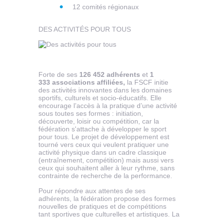
12 comités régionaux
DES ACTIVITÉS POUR TOUS
Forte de ses
126 452 adhérents
et
1
333 associations affiliées,
la FSCF initie
des activités innovantes dans les domaines
sportifs, culturels et socio-éducatifs. Elle
encourage l’accès à la pratique d’une activité
sous toutes ses formes : initiation,
découverte, loisir ou compétition, car la
fédération s'attache à développer le sport
pour tous. Le projet de développement est
tourné vers ceux qui veulent pratiquer une
activité physique dans un cadre classique
(entraînement, compétition) mais aussi vers
ceux qui souhaitent aller à leur rythme, sans
contrainte de recherche de la performance.
Pour répondre aux attentes de ses
adhérents, la fédération propose des formes
nouvelles de pratiques et de compétitions
tant sportives que culturelles et artistiques. La