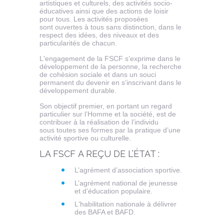
artistiques et culturels, des activités socio-
éducatives ainsi que des actions de loisir
pour tous. Les activités proposées
sont ouvertes à tous sans distinction, dans le
respect des idées, des niveaux et des
particularités de chacun.
L'engagement de la FSCF s’exprime dans le
développement de la personne, la recherche
de cohésion sociale et dans un souci
permanent du devenir en s’inscrivant dans le
développement durable.
Son objectif premier, en portant un regard
particulier sur l’Homme et la société, est de
contribuer à la réalisation de l’individu
sous toutes ses formes par la pratique d’une
activité sportive ou culturelle.
LA FSCF A REÇU DE L’ÉTAT :
L’agrément d’association sportive.
L’agrément national de jeunesse
et d’éducation populaire.
L'habilitation nationale à délivrer
des BAFA et BAFD.