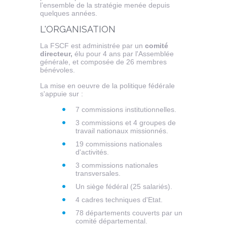
l’ensemble de la stratégie menée depuis
quelques années.
L'ORGANISATION
La FSCF est administrée par un
comité
directeur,
élu pour 4 ans par l'Assemblée
générale, et composée de 26 membres
bénévoles.
La mise en oeuvre de la politique fédérale
s'appuie sur :
7 commissions institutionnelles.
3 commissions et 4 groupes de
travail nationaux missionnés.
19 commissions nationales
d'activités.
3 commissions nationales
transversales.
Un siège fédéral (25 salariés).
4 cadres techniques d'Etat.
78 départements couverts par un
comité départemental.