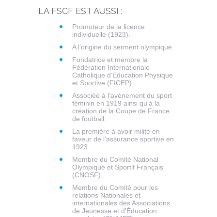
LA FSCF EST AUSSI :
Promoteur de la licence
individuelle (1923).
A l’origine du serment olympique.
Fondatrice et membre la
Fédération Internationale
Catholique d’Education Physique
et Sportive (FICEP).
Associée à l’avènement du sport
féminin en 1919 ainsi qu’à la
création de la Coupe de France
de football.
La première à avoir milité en
faveur de l’assurance sportive en
1923.
Membre du Comité National
Olympique et Sportif Français
(CNOSF).
Membre du Comité pour les
relations Nationales et
internationales des Associations
de Jeunesse et d'Éducation