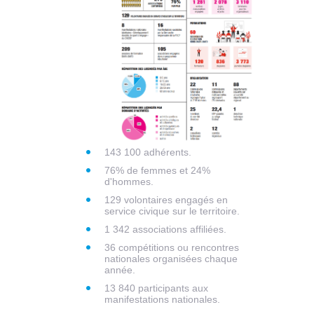
143 100 adhérents.
76% de femmes et 24%
d'hommes.
129 volontaires engagés en
service civique sur le territoire.
1 342 associations affiliées.
36 compétitions ou rencontres
nationales organisées chaque
année.
13 840 participants aux
manifestations nationales.