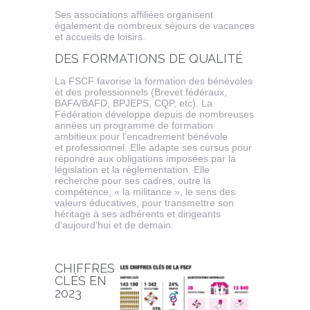
Ses associations affiliées organisent
également de nombreux séjours de vacances
et accueils de loisirs.
DES FORMATIONS DE QUALITÉ
La FSCF favorise la formation des bénévoles
et des professionnels (Brevet fédéraux,
BAFA/BAFD, BPJEPS, CQP, etc). La
Fédération développe depuis de nombreuses
années un programme de formation
ambitieux pour l’encadrement bénévole
et professionnel. Elle adapte ses cursus pour
répondre aux obligations imposées par la
législation et la réglementation. Elle
recherche pour ses cadres, outre la
compétence, « la militance », le sens des
valeurs éducatives, pour transmettre son
héritage à ses adhérents et dirigeants
d’aujourd’hui et de demain.
CHI
FFRES
CLÉS EN
2023