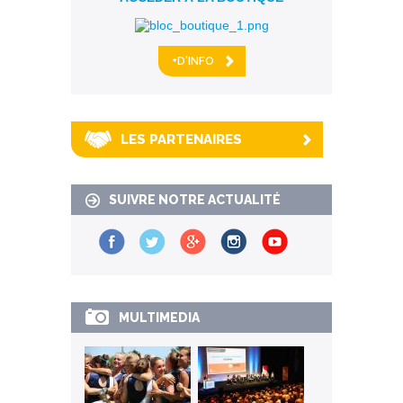
+D'INFO
LES PARTENAIRES
SUIVRE NOTRE ACTUALITÉ
MULTIMEDIA