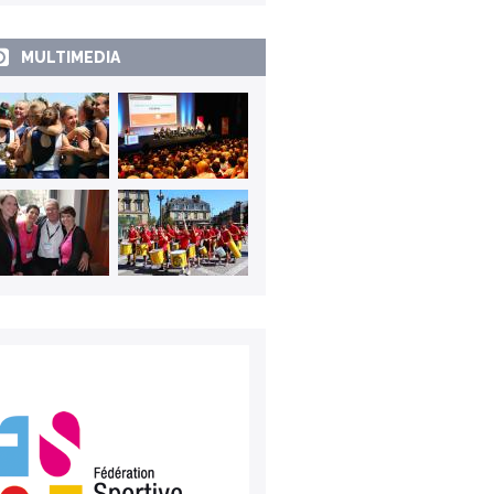
MULTIMEDIA