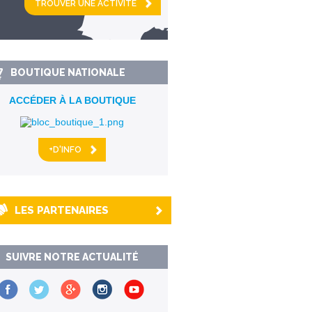
km alentour
BOUTIQUE NATIONALE
ACCÉDER À LA BOUTIQUE
+D'INFO
LES PARTENAIRES
SUIVRE NOTRE ACTUALITÉ