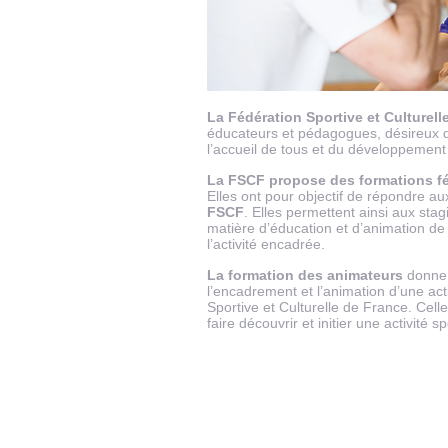
La Fédération Sportive et Culturell
éducateurs et pédagogues, désireux d
l’accueil de tous et du développement 
La FSCF propose des formations f
Elles ont pour objectif de répondre 
FSCF
. Elles permettent ainsi aux sta
matière d’éducation et d’animation de 
l’activité encadrée.
La formation des animateurs
donne 
l’encadrement et l’animation d’une acti
Sportive et Culturelle de France. Cell
faire découvrir et initier une activité sp