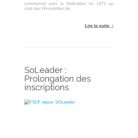
commencé avec la fédération en 1971 au
club des Hirondelles de...
Lire la suite
SoLeader :
Prolongation des
inscriptions