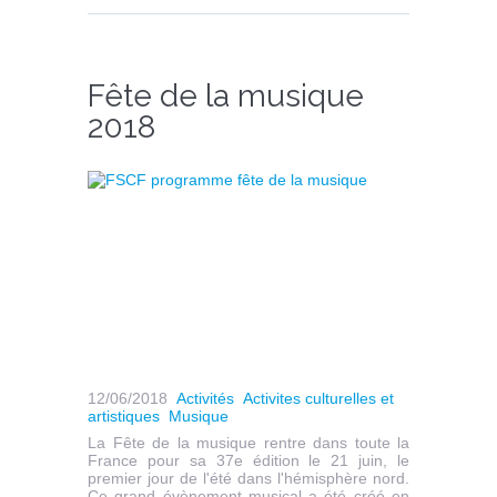
Fête de la musique
2018
12/06/2018
Activités
Activites culturelles et
artistiques
Musique
La Fête de la musique rentre dans toute la
France pour sa 37e édition le 21 juin, le
premier jour de l'été dans l'hémisphère nord.
Ce grand évènement musical a été créé en