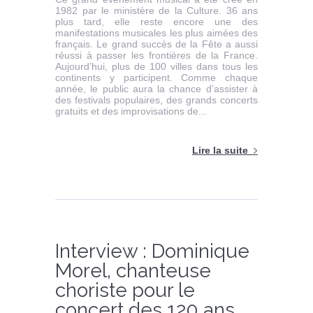
1982 par le ministère de la Culture. 36 ans
plus tard, elle reste encore une des
manifestations musicales les plus aimées des
français. Le grand succès de la Fête a aussi
réussi à passer les frontières de la France.
Aujourd’hui, plus de 100 villes dans tous les
continents y participent. Comme chaque
année, le public aura la chance d’assister à
des festivals populaires, des grands concerts
gratuits et des improvisations de...
Lire la suite
Interview : Dominique
Morel, chanteuse
choriste pour le
concert des 120 ans