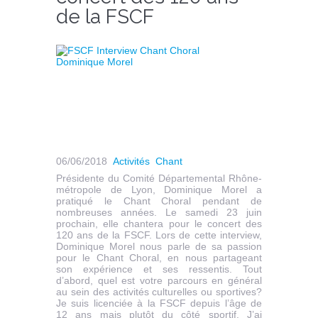
de la FSCF
06/06/2018
Activités
Chant
Présidente du Comité Départemental Rhône-
métropole de Lyon, Dominique Morel a
pratiqué le Chant Choral pendant de
nombreuses années. Le samedi 23 juin
prochain, elle chantera pour le concert des
120 ans de la FSCF. Lors de cette interview,
Dominique Morel nous parle de sa passion
pour le Chant Choral, en nous partageant
son expérience et ses ressentis. Tout
d’abord, quel est votre parcours en général
au sein des activités culturelles ou sportives?
Je suis licenciée à la FSCF depuis l’âge de
12 ans mais plutôt du côté sportif. J’ai