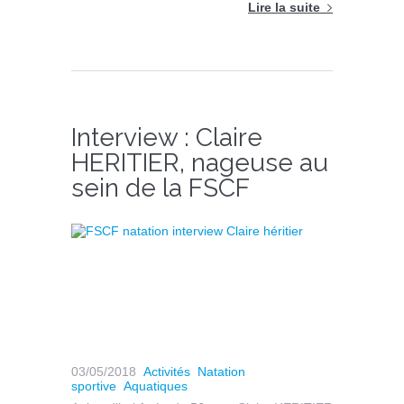
Lire la suite
Interview : Claire
HERITIER, nageuse au
sein de la FSCF
03/05/2018
Activités
Natation
sportive
Aquatiques