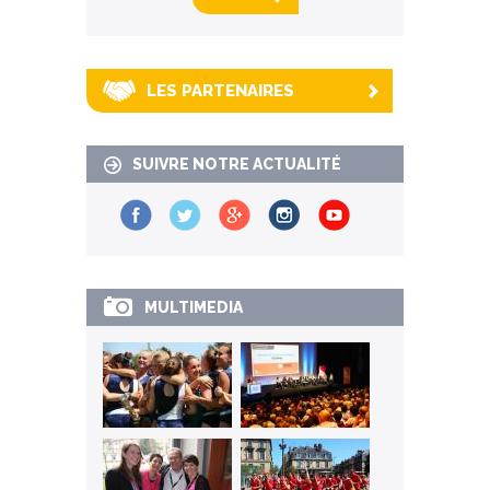
LES PARTENAIRES
SUIVRE NOTRE ACTUALITÉ
MULTIMEDIA