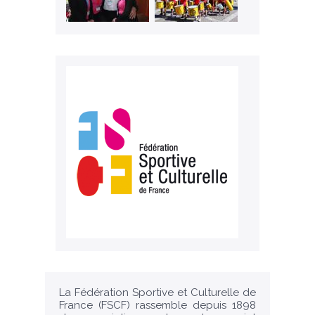
La Fédération Sportive et Culturelle de
France (FSCF) rassemble depuis 1898