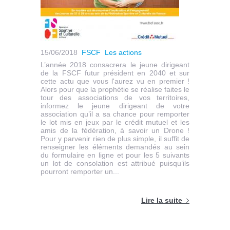
15/06/2018
FSCF
Les actions
L’année 2018 consacrera le jeune dirigeant
de la FSCF futur président en 2040 et sur
cette actu que vous l'aurez vu en premier !
Alors pour que la prophétie se réalise faites le
tour des associations de vos territoires,
informez le jeune dirigeant de votre
association qu’il a sa chance pour remporter
le lot mis en jeux par le crédit mutuel et les
amis de la fédération, à savoir un Drone !
Pour y parvenir rien de plus simple, il suffit de
renseigner les éléments demandés au sein
du formulaire en ligne et pour les 5 suivants
un lot de consolation est attribué puisqu’ils
pourront remporter un...
Lire la suite