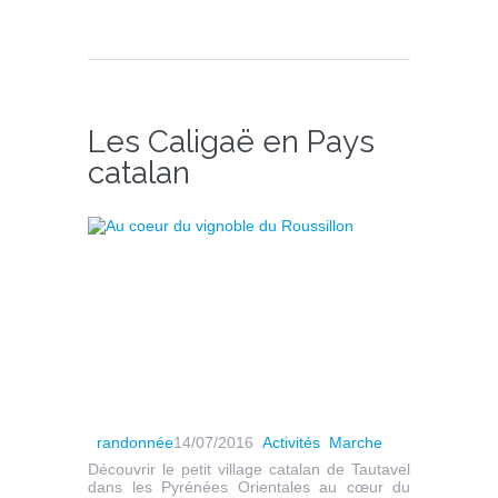
Les Caligaë en Pays
catalan
randonnée
14/07/2016
Activités
Marche
Découvrir le petit village catalan de Tautavel
dans les Pyrénées Orientales au cœur du