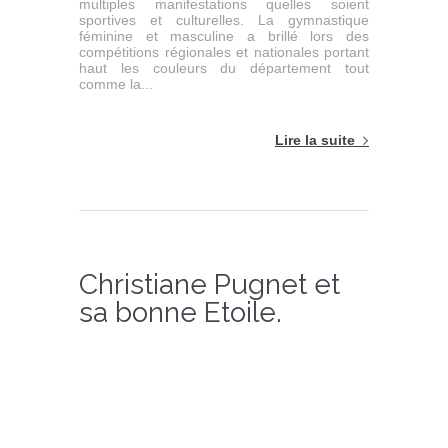
multiples manifestations quelles soient
sportives et culturelles. La gymnastique
féminine et masculine a brillé lors des
compétitions régionales et nationales portant
haut les couleurs du département tout
comme la...
Lire la suite
Christiane Pugnet et
sa bonne Etoile.