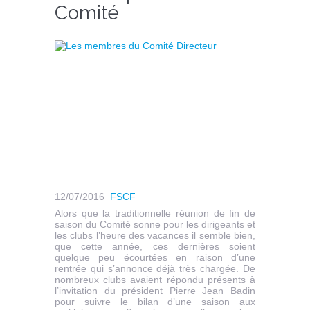
Comité
12/07/2016
FSCF
Alors que la traditionnelle réunion de fin de
saison du Comité sonne pour les dirigeants et
les clubs l’heure des vacances il semble bien,
que cette année, ces dernières soient
quelque peu écourtées en raison d’une
rentrée qui s’annonce déjà très chargée. De
nombreux clubs avaient répondu présents à
l’invitation du président Pierre Jean Badin
pour suivre le bilan d’une saison aux