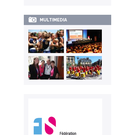
MULTIMEDIA