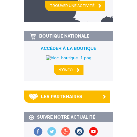
et
km alentour
BOUTIQUE NATIONALE
ACCÉDER À LA BOUTIQUE
+D'INFO
LES PARTENAIRES
SUIVRE NOTRE ACTUALITÉ